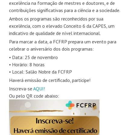
excelência na formação de mestres e doutores, e de
contribuições significativas para a ciência e a sociedade.
Ambos os programas são reconhecidos por sua
excelência, com o elevado Conceito 6 da CAPES, um
indicativo de qualidade de nível internacional.
Para marcar a data, a FCFRP prepara um evento para
celebrar o aniversário dos dois programas:
• Data: 25 de novembro
• Horário: 8 horas
• Local: Salão Nobre da FCFRP
Haverá emissão de certificado, participe!
Inscreva-se
AQUI!
Ou pelo QR code abaixo: