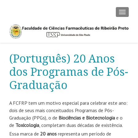
TOGGLE
(Português) 20 Anos
dos Programas de Pós-
Graduação
A FCFRP tem um motivo especial para celebrar este ano:
dois de seus mais conceituados Programas de Pós-
Graduação (PPGs), o de
Biociências e Biotecnologia
e o
de
Toxicologia
, completam duas décadas de existência.
Essa marca de
20 anos
representa um período de