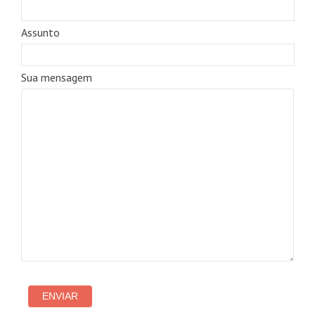
Assunto
Sua mensagem