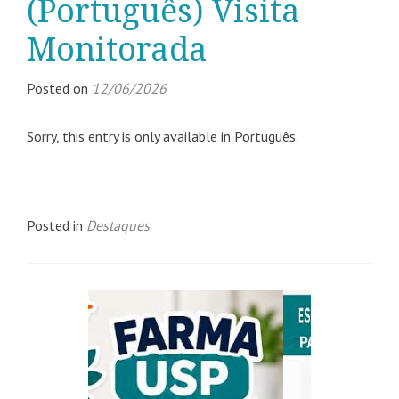
(Português) Visita
Monitorada
Posted on
12/06/2026
Sorry, this entry is only available in Português.
Posted in
Destaques