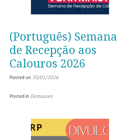
(Português) Semana
de Recepção aos
Calouros 2026
Posted on
30/01/2026
Posted in
Destaques