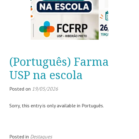
(Português) Farma
USP na escola
Posted on
19/05/2026
Sorry, this entry is only available in Português.
Posted in
Destaques