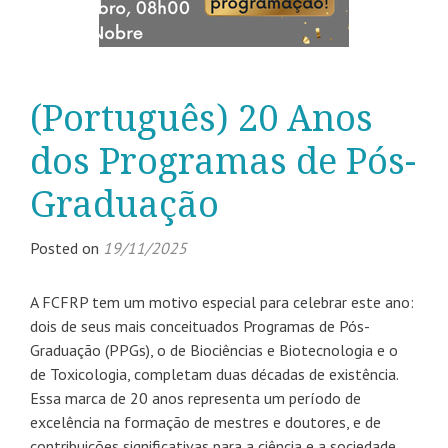
(Português) 20 Anos
dos Programas de Pós-
Graduação
Posted on
19/11/2025
A FCFRP tem um motivo especial para celebrar este ano:
dois de seus mais conceituados Programas de Pós-
Graduação (PPGs), o de Biociências e Biotecnologia e o
de Toxicologia, completam duas décadas de existência.
Essa marca de 20 anos representa um período de
excelência na formação de mestres e doutores, e de
contribuições significativas para a ciência e a sociedade.