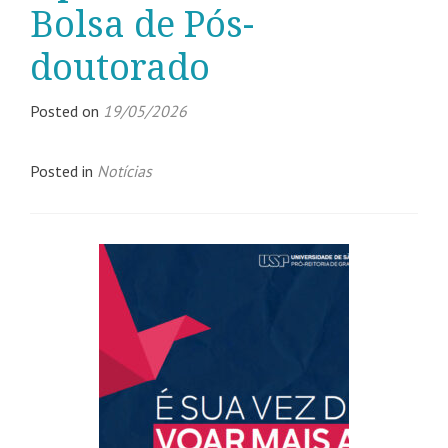
Bolsa de Pós-
doutorado
Posted on
19/05/2026
Posted in
Notícias