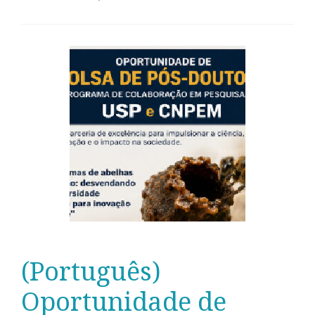
(Português)
Oportunidade de