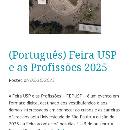
(Português) Feira USP
e as Profissões 2025
Posted on
02/10/2025
A Feira USP e as Profissões – FEPUSP – é um evento em
formato digital destinado aos vestibulandos e aos
demais interessados em conhecer os cursos e as carreiras
oferecidos pela Universidade de São Paulo. A edição de
2025 da Feira acontecerá nos dias 1 a 3 de outubro. A