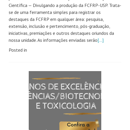
Científica — Divulgando a produção da FCFRP-USP. Trata-
se de uma ferramenta simples para registrar os
destaques da FCFRP em qualquer área: pesquisa,
extensão, inclusão e pertencimento, pós-graduação,
iniciativas, premiações e outros destaques oriundos da
nossa unidade. As informações enviadas serão
[…]
Posted in