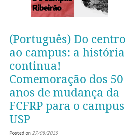
(Português) Do centro
ao campus: a história
continua!
Comemoração dos 50
anos de mudança da
FCFRP para o campus
USP
Posted on
27/08/2025