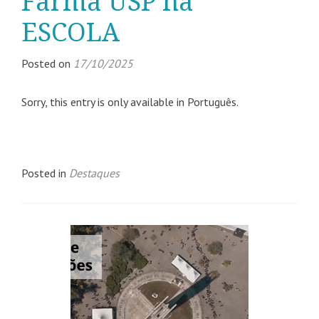
Farma USP na
ESCOLA
Posted on
17/10/2025
Sorry, this entry is only available in Português.
Posted in
Destaques