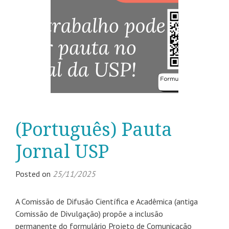
(Português) Pauta
Jornal USP
Posted on
25/11/2025
A Comissão de Difusão Científica e Acadêmica (antiga
Comissão de Divulgação) propõe a inclusão
permanente do formulário Projeto de Comunicação