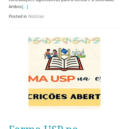
Ambos
[…]
Posted in
Notícias