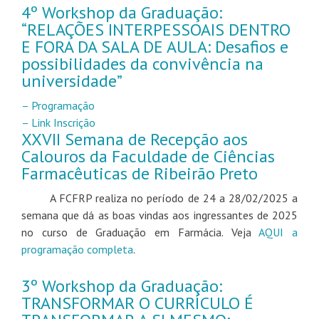
4º Workshop da Graduação:
“RELAÇÕES INTERPESSOAIS DENTRO
E FORA DA SALA DE AULA: Desafios e
possibilidades da convivência na
universidade”
– Programação
– Link Inscrição
XXVII Semana de Recepção aos
Calouros da Faculdade de Ciências
Farmacêuticas de Ribeirão Preto
A FCFRP realiza no período de 24 a 28/02/2025 a
semana que dá as boas vindas aos ingressantes de 2025
no curso de Graduação em Farmácia. Veja
AQUI a
programação completa
.
3º Workshop da Graduação:
TRANSFORMAR O CURRÍCULO É