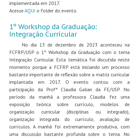
implementada em 2017.
Acesse
AQUI
o folder do evento.
1º Workshop da Graduação:
Integração Curricular
No dia 13 de dezembro de 2023 aconteceu na
FCFRP/USP o 1º Workshop da Graduação com o tema
Integração Curricular. Esta temática foi discutida neste
momento porque a FCFRP está iniciando um processo
bastante importante de reflexão sobre a matriz curricular
implantada em 2017. O evento contou com a
participação da Profª Claudia Galian da FE/USP. No
período da manhã a professora Claudia fez uma
exposição teórica sobre currículo, modelos de
organização curricular (disciplinas ou integrado),
organização integrada do currículo, avaliação de
currículos. A manhã foi extremamente produtiva, com
uma discussão bastante profunda sobre o tema. No