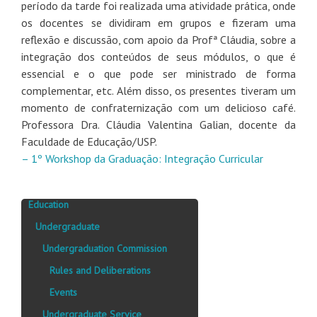
período da tarde foi realizada uma atividade prática, onde
os docentes se dividiram em grupos e fizeram uma
reflexão e discussão, com apoio da Profª Cláudia, sobre a
integração dos conteúdos de seus módulos, o que é
essencial e o que pode ser ministrado de forma
complementar, etc. Além disso, os presentes tiveram um
momento de confraternização com um delicioso café.
Professora Dra. Cláudia Valentina Galian, docente da
Faculdade de Educação/USP.
– 1º Workshop da Graduação: Integração Curricular
Education
Undergraduate
Undergraduation Commission
Rules and Deliberations
Events
Undergraduate Service