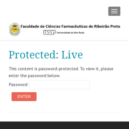
TOGGLE
Protected: Live
This content is password-protected. To view it, please
enter the password below.
Password: