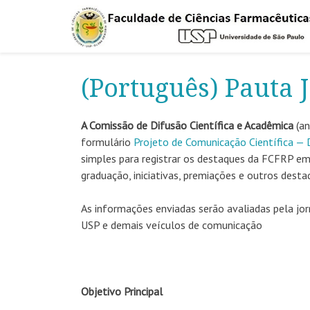
(Português) Pauta 
A Comissão de Difusão Científica e Acadêmica
(a
formulário
Projeto de Comunicação Científica —
simples para registrar os destaques da FCFRP em 
graduação, iniciativas, premiações e outros desta
As informações enviadas serão avaliadas pela jor
USP e demais veículos de comunicação
Objetivo Principal