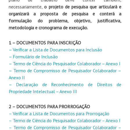
necessariamente,
o projeto de pesquisa que articulará e
organizará a proposta de pesquisa e conterá a
formulação do problema, objetivo, justificativa,
metodologia e cronograma de execução.
1 – DOCUMENTOS PARA INSCRIÇÃO
– Verificar a Lista de Documentos para Inclusão
– Formulário de Inclusão
– Termo de Ciência do Pesquisador Colaborador – Anexo I
– Termo de Compromisso de Pesquisador Colaborador –
Anexo II
– Declaração de Reconhecimento de Direitos de
Propriedade Intelectual – Anexo III
2 – DOCUMENTOS PARA PRORROGAÇÃO
– Verificar a Lista de Documentos para Prorrogação
– Termo de Ciência do Pesquisador Colaborador – Anexo I
– Termo de Compromisso de Pesquisador Colaborador –