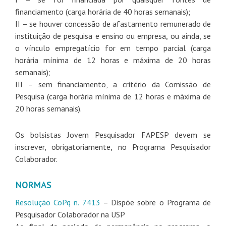
financiamento (carga horária de 40 horas semanais);
II – se houver concessão de afastamento remunerado de
instituição de pesquisa e ensino ou empresa, ou ainda, se
o vínculo empregatício for em tempo parcial (carga
horária mínima de 12 horas e máxima de 20 horas
semanais);
III – sem financiamento, a critério da Comissão de
Pesquisa (carga horária mínima de 12 horas e máxima de
20 horas semanais).
Os bolsistas Jovem Pesquisador FAPESP devem se
inscrever, obrigatoriamente, no Programa Pesquisador
Colaborador.
NORMAS
Resolução CoPq n. 7413
– Dispõe sobre o Programa de
Pesquisador Colaborador na USP