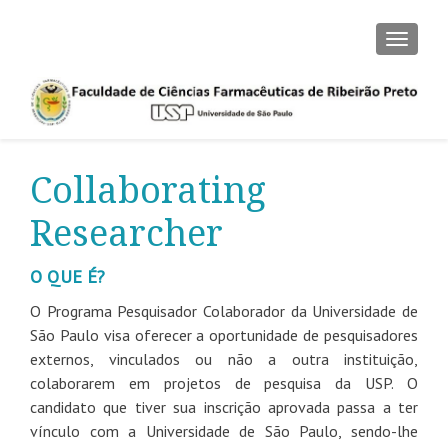
TOGGLE
Collaborating
Researcher
O QUE É?
O Programa Pesquisador Colaborador da Universidade de
São Paulo visa oferecer a oportunidade de pesquisadores
externos, vinculados ou não a outra instituição,
colaborarem em projetos de pesquisa da USP. O
candidato que tiver sua inscrição aprovada passa a ter
vínculo com a Universidade de São Paulo, sendo-lhe