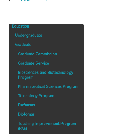
Education
Undergraduate
Graduate
Graduate Commission
Graduate Service
Biosciences and Biotechnology
Program
Pharmaceutical Sciences Program
Toxicology Program
Defenses
Diplomas
Teaching Improvement Program
(PAE)