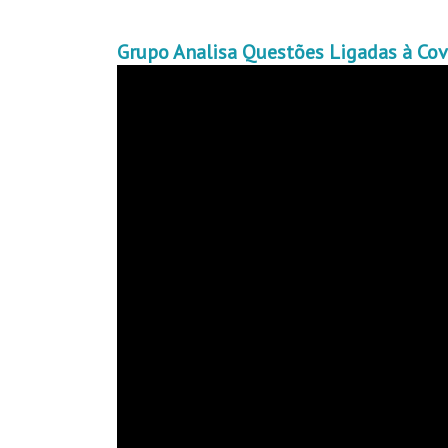
Grupo Analisa Questões Ligadas à Co
Video
Player