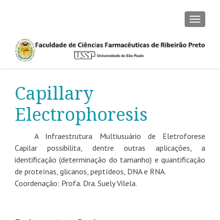
TOGGLE
Capillary
Electrophoresis
A Infraestrutura Multiusuário de Eletroforese
Capilar possibilita, dentre outras aplicações, a
identificação (determinação do tamanho) e quantificação
de proteínas, glicanos, peptídeos, DNA e RNA.
Coordenação: Profa. Dra. Suely Vilela.