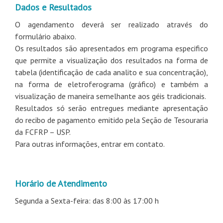
Dados e Resultados
O agendamento deverá ser realizado através do
formulário abaixo.
Os resultados são apresentados em programa especifico
que permite a visualização dos resultados na forma de
tabela (identificação de cada analito e sua concentração),
na forma de eletroferograma (gráfico) e também a
visualização de maneira semelhante aos géis tradicionais.
Resultados só serão entregues mediante apresentação
do recibo de pagamento emitido pela Seção de Tesouraria
da FCFRP – USP.
Para outras informações, entrar em contato.
Horário de Atendimento
Segunda a Sexta-feira: das 8:00 às 17:00 h