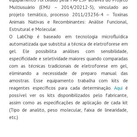
Multiusuário (EMU – 2014/20212-5), vinculado ao
projeto temático, processo 2011/23236-4 – Toxinas
Animais Nativas e Recombinantes: Análise Funcional,
Estrutural e Molecular.
O LabChip é baseado em tecnologia microfluídica
automatizada que substitui a técnica de eletroforese em
gel. Ele possibilita análises com sensibilidade,
especificidade e seletividade maiores quando comparadas
com as técnicas tradicionais de eletroforese em gel,
eliminando a necessidade de preparo manual das
amostras. Esse equipamento trabalha com kits de
reagentes específicos para cada determinação.
Aqui
é
possível ver os kits disponibilizados pelo fabricante,
assim como as especificações de aplicação de cada kit
(Tipo de analito, peso molecular, faixa de linearidade,
etc.)