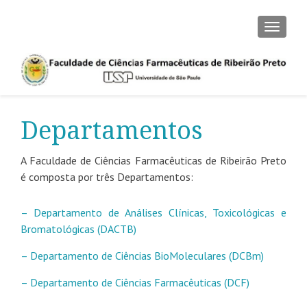
CAMBI
Departamentos
A Faculdade de Ciências Farmacêuticas de Ribeirão Preto
é composta por três Departamentos:
– Departamento de Análises Clínicas, Toxicológicas e
Bromatológicas (DACTB)
– Departamento de Ciências BioMoleculares (DCBm)
– Departamento de Ciências Farmacêuticas (DCF)