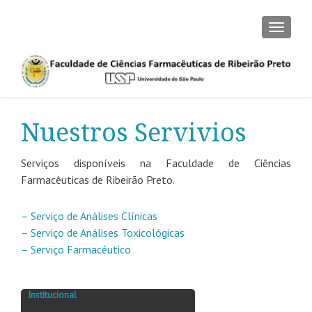
CAMBI
Nuestros Servivios
Serviços disponíveis na Faculdade de Ciências
Farmacêuticas de Ribeirão Preto.
– Serviço de Análises Clínicas
– Serviço de Análises Toxicológicas
– Serviço Farmacêutico
Institucional