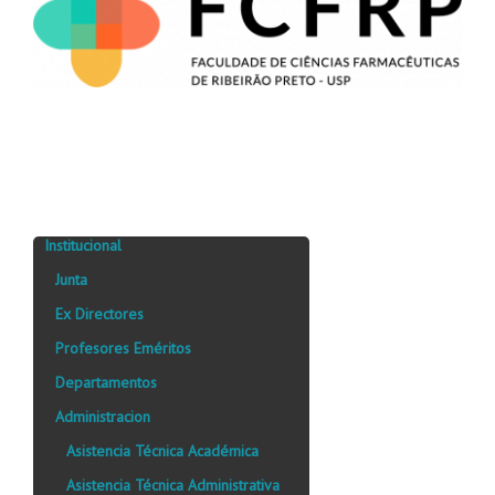
Institucional
Junta
Ex Directores
Profesores Eméritos
Departamentos
Administracion
Asistencia Técnica Académica
Asistencia Técnica Administrativa