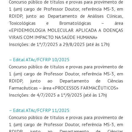
Concurso público de títulos e provas para provimento de
1 (um) cargo de Professor Doutor, referência MS-3, em
RDIDP, junto ao Departamento de Análises Clínicas,
Toxicológicas e Bromatológicas – área
«EPIDEMIOLOGIA MOLECULAR APLICADA A DOENÇAS
VIRAIS COM IMPACTO NA SAÚDE HUMANA»
Inscrições: de 1º/7/2025 a 29/8/2025 (até às 17h)
– Edital ATAc/FCFRP 10/2025
Concurso público de títulos e provas para provimento de
1 (um) cargo de Professor Doutor, referência MS-3, em
RDIDP, junto ao Departamento de Ciências
Farmacêuticas – área «PROCESSOS FARMACÊUTICOS»
Inscrições: de 4/7/2025 a 1º/9/2025 (até às 17h)
– Edital ATAc/FCFRP 11/2025
Concurso público de títulos e provas para provimento de
1 (um) cargo de Professor Doutor, referência MS-3, em
RDIDP, junto ao Departamento de Ciências