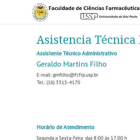
Asistencia Técnica
Assistente Técnico Administrativo
Geraldo Martins Filho
E-mail: gmfilho@fcfrp.usp.br
Tel.: (16) 3315-4170
Horário de Atendimento
Segunda a Sexta-feira: das 8:00 às 17:00 h