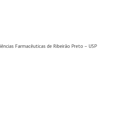
iências Farmacêuticas de Ribeirão Preto – USP