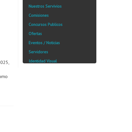
Nuestros Servivios
Comisiones
Concursos Publicos
Ofertas
Eventos / Noticias
Servidores
Identidad Visual
2025,
como