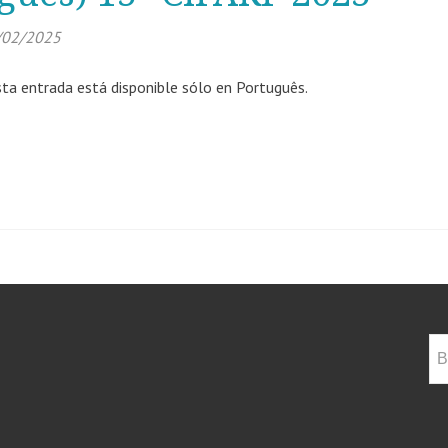
/02/2025
sta entrada está disponible sólo en Português.
Bu