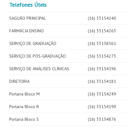
Telefones Úteis
SAGUÃO PRINCIPAL
(16) 33154240
FARMÁCIA ENSINO
(16) 33154263
SERVIÇO DE GRADUAÇÃO
(16) 33158561
SERVIÇO DE PÓS-GRADUAÇÃO
(16) 33154273
SERVIÇO DE ANÁLISES CLÍNICAS
(16) 33154196
DIRETORIA
(16) 33154181
Portaria Bloco M
(16) 33154249
Portaria Bloco R
(16) 33154190
Portaria Bloco S
(16) 33154876