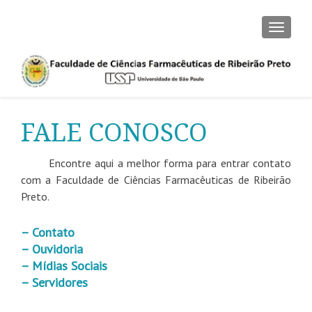
ALTER
FALE CONOSCO
Encontre aqui a melhor forma para entrar contato
com a Faculdade de Ciências Farmacêuticas de Ribeirão
Preto.
– Contato
– Ouvidoria
– Mídias Sociais
– Servidores