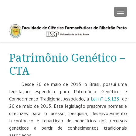
ALTER
Patrimônio Genético –
CTA
Desde 20 de maio de 2015, o Brasil possui uma
legislação específica para Patrimônio Genético e
Conhecimento Tradicional Associado, a
Lei n° 13.123
, de
20 de maio de 2015. Esta legislação prescreve normas e
diretrizes para o acesso, pesquisa, desenvolvimento
tecnológico e repartição de benefícios dos recursos
genéticos a partir de conhecimentos tradicionais
associados.