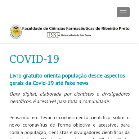
CAMBI
COVID-19
Livro gratuito orienta população desde aspectos
gerais da Covid-19 até fake news
Obra digital, elaborada por cientistas e divulgadores
científicos, é acessível para toda a comunidade.
Pensando em levar o conhecimento científico sobre o
novo coronavírus de forma objetiva e acessível para
toda a população, cientistas e divulgadores científicos da