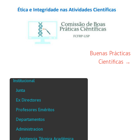
Buenas Prácticas
Científicas
→
Institucional
Junta
Ex Directores
Profesores Eméritos
Departamentos
Administracion
Asistencia Técnica Académica