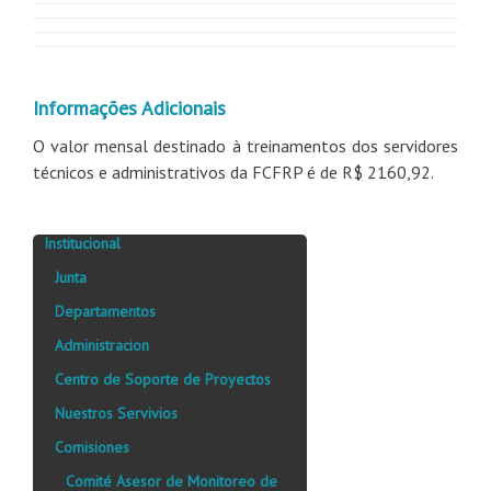
Informações Adicionais
O valor mensal destinado à treinamentos dos servidores
técnicos e administrativos da FCFRP é de R$ 2160,92.
Institucional
Junta
Departamentos
Administracion
Centro de Soporte de Proyectos
Nuestros Servivios
Comisiones
Comité Asesor de Monitoreo de