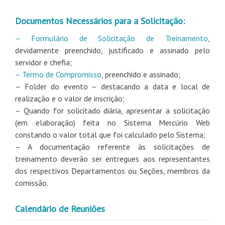
Documentos Necessários para a Solicitação:
– Formulário de Solicitação de Treinamento
,
devidamente preenchido, justificado e assinado pelo
servidor e chefia;
– Termo de Compromisso
, preenchido e assinado;
– Folder do evento – destacando a data e local de
realização e o valor de inscrição;
– Quando for solicitado diária, apresentar a solicitação
(em elaboração) feita no Sistema Mercúrio Web
constando o valor total que foi calculado pelo Sistema;
– A documentação referente às solicitações de
treinamento deverão ser entregues aos representantes
dos respectivos Departamentos ou Seções, membros da
comissão.
Calendário de Reuniões