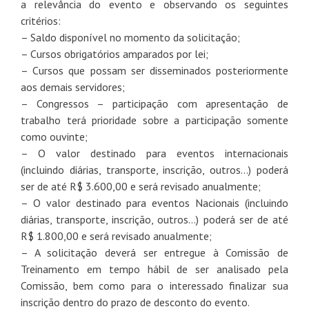
a relevância do evento e observando os seguintes
critérios:
– Saldo disponível no momento da solicitação;
– Cursos obrigatórios amparados por lei;
– Cursos que possam ser disseminados posteriormente
aos demais servidores;
– Congressos – participação com apresentação de
trabalho terá prioridade sobre a participação somente
como ouvinte;
– O valor destinado para eventos internacionais
(incluindo diárias, transporte, inscrição, outros…) poderá
ser de até R$ 3.600,00 e será revisado anualmente;
– O valor destinado para eventos Nacionais (incluindo
diárias, transporte, inscrição, outros…) poderá ser de até
R$ 1.800,00 e será revisado anualmente;
– A solicitação deverá ser entregue à Comissão de
Treinamento em tempo hábil de ser analisado pela
Comissão, bem como para o interessado finalizar sua
inscrição dentro do prazo de desconto do evento.