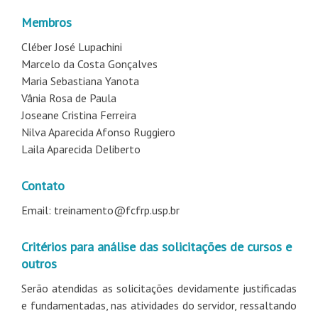
Membros
Cléber José Lupachini
Marcelo da Costa Gonçalves
Maria Sebastiana Yanota
Vânia Rosa de Paula
Joseane Cristina Ferreira
Nilva Aparecida Afonso Ruggiero
Laila Aparecida Deliberto
Contato
Email: treinamento@fcfrp.usp.br
Critérios para análise das solicitações de cursos e
outros
Serão atendidas as solicitações devidamente justificadas
e fundamentadas, nas atividades do servidor, ressaltando