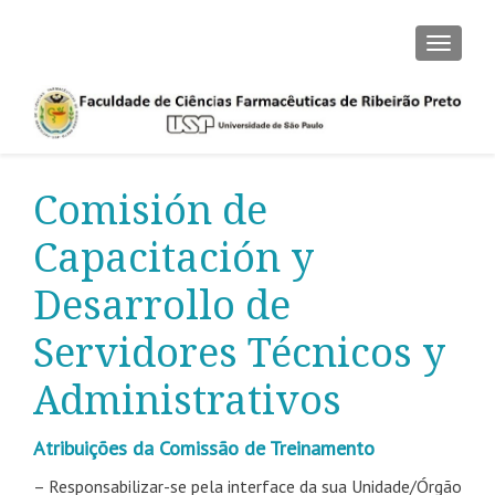
CAMBI
Comisión de
Capacitación y
Desarrollo de
Servidores Técnicos y
Administrativos
Atribuições da Comissão de Treinamento
– Responsabilizar-se pela interface da sua Unidade/Órgão