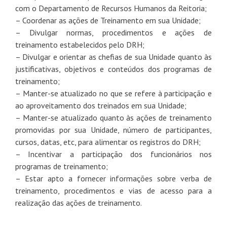
com o Departamento de Recursos Humanos da Reitoria;
– Coordenar as ações de Treinamento em sua Unidade;
– Divulgar normas, procedimentos e ações de
treinamento estabelecidos pelo DRH;
– Divulgar e orientar as chefias de sua Unidade quanto às
justificativas, objetivos e conteúdos dos programas de
treinamento;
– Manter-se atualizado no que se refere à participação e
ao aproveitamento dos treinados em sua Unidade;
– Manter-se atualizado quanto às ações de treinamento
promovidas por sua Unidade, número de participantes,
cursos, datas, etc, para alimentar os registros do DRH;
– Incentivar a participação dos funcionários nos
programas de treinamento;
– Estar apto a fornecer informações sobre verba de
treinamento, procedimentos e vias de acesso para a
realização das ações de treinamento.