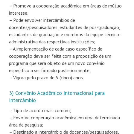
– Promove a cooperação acadêmica em áreas de mútuo
interesse;
– Pode envolver intercâmbios de
docentes/pesquisadores, estudantes de pós-graduação,
estudantes de graduação e membros da equipe técnico-
administrativa das respectivas instituições;
– A implementação de cada caso específico de
cooperação deve ser feita com a proposição de um
programa que será objeto de um novo convênio
específico a ser firmado posteriormente;
– Vigora pelo prazo de 5 (cinco) anos.
3) Convênio Acadêmico Internacional para
Intercâmbio
– Tipo de acordo mais comum;
– Envolve cooperação acadêmica em uma determinada
área de pesquisa;
– Destinado a intercâmbio de docentes/pesquisadores,