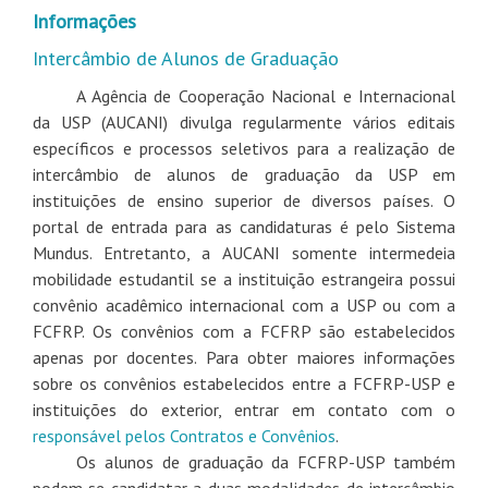
Informações
Intercâmbio de Alunos de Graduação
A Agência de Cooperação Nacional e Internacional
da USP (AUCANI) divulga regularmente vários editais
específicos e processos seletivos para a realização de
intercâmbio de alunos de graduação da USP em
instituições de ensino superior de diversos países. O
portal de entrada para as candidaturas é pelo Sistema
Mundus. Entretanto, a AUCANI somente intermedeia
mobilidade estudantil se a instituição estrangeira possui
convênio acadêmico internacional com a USP ou com a
FCFRP. Os convênios com a FCFRP são estabelecidos
apenas por docentes. Para obter maiores informações
sobre os convênios estabelecidos entre a FCFRP-USP e
instituições do exterior, entrar em contato com o
responsável pelos Contratos e Convênios
.
Os alunos de graduação da FCFRP-USP também