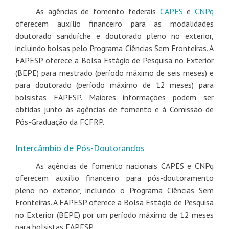
As agências de fomento federais
CAPES
e
CNPq
oferecem auxílio financeiro para as modalidades
doutorado sanduíche e doutorado pleno no exterior,
incluindo bolsas pelo Programa Ciências Sem Fronteiras. A
FAPESP oferece a Bolsa Estágio de Pesquisa no Exterior
(BEPE) para mestrado (período máximo de seis meses) e
para doutorado (período máximo de 12 meses) para
bolsistas FAPESP. Maiores informações podem ser
obtidas junto às agências de fomento e à Comissão de
Pós-Graduação da FCFRP.
Intercâmbio de Pós-Doutorandos
As agências de fomento nacionais CAPES e CNPq
oferecem auxílio financeiro para pós-doutoramento
pleno no exterior, incluindo o Programa Ciências Sem
Fronteiras. A FAPESP oferece a Bolsa Estágio de Pesquisa
no Exterior (BEPE) por um período máximo de 12 meses
para bolsistas FAPESP.