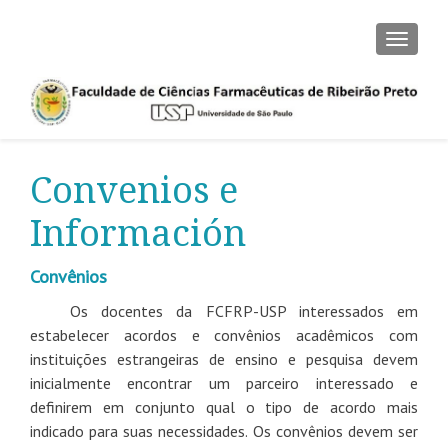
CAMBI
Convenios e
Información
Convênios
Os docentes da FCFRP-USP interessados em
estabelecer acordos e convênios acadêmicos com
instituições estrangeiras de ensino e pesquisa devem
inicialmente encontrar um parceiro interessado e
definirem em conjunto qual o tipo de acordo mais
indicado para suas necessidades. Os convênios devem ser