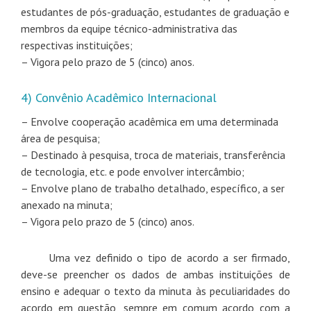
estudantes de pós-graduação, estudantes de graduação e
membros da equipe técnico-administrativa das
respectivas instituições;
– Vigora pelo prazo de 5 (cinco) anos.
4) Convênio Acadêmico Internacional
– Envolve cooperação acadêmica em uma determinada
área de pesquisa;
– Destinado à pesquisa, troca de materiais, transferência
de tecnologia, etc. e pode envolver intercâmbio;
– Envolve plano de trabalho detalhado, específico, a ser
anexado na minuta;
– Vigora pelo prazo de 5 (cinco) anos.
Uma vez definido o tipo de acordo a ser firmado,
deve-se preencher os dados de ambas instituições de
ensino e adequar o texto da minuta às peculiaridades do
acordo em questão, sempre em comum acordo com a