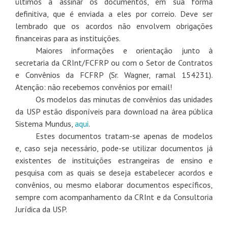
últimos a assinar os documentos, em sua forma
definitiva, que é enviada a eles por correio. Deve ser
lembrado que os acordos não envolvem obrigações
financeiras para as instituições.
Maiores informações e orientação junto à
secretaria da CRInt/FCFRP ou com o Setor de Contratos
e Convênios da FCFRP (Sr. Wagner, ramal 154231).
Atenção: não recebemos convênios por email!
Os modelos das minutas de convênios das unidades
da USP estão disponíveis para download na área pública
Sistema Mundus,
aqui
.
Estes documentos tratam-se apenas de modelos
e, caso seja necessário, pode-se utilizar documentos já
existentes de instituições estrangeiras de ensino e
pesquisa com as quais se deseja estabelecer acordos e
convênios, ou mesmo elaborar documentos específicos,
sempre com acompanhamento da CRInt e da Consultoria
Jurídica da USP.