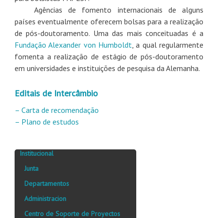
Agências de fomento internacionais de alguns
países eventualmente oferecem bolsas para a realização
de pós-doutoramento. Uma das mais conceituadas é a
Fundação Alexander von Humboldt
, a qual regularmente
fomenta a realização de estágio de pós-doutoramento
em universidades e instituições de pesquisa da Alemanha.
Editais de Intercâmbio
– Carta de recomendação
– Plano de estudos
Institucional
Junta
Departamentos
Administracion
Centro de Soporte de Proyectos