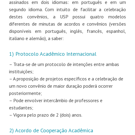
assinados em dois idiomas: em português e em um
segundo idioma. Com intuito de facilitar a celebração
destes convênios, a USP possui quatro modelos
diferentes de minutas de acordos e convênios (versões
disponíveis em português, inglês, francês, espanhol,
italiano e alemão), a saber:
1) Protocolo Acadêmico Internacional
– Trata-se de um protocolo de intenções entre ambas
instituições;
– A proposição de projetos específicos e a celebração de
um novo convênio de maior duração poderá ocorrer
posteriormente;
– Pode envolver intercâmbio de professores e
estudantes;
– Vigora pelo prazo de 2 (dois) anos.
2) Acordo de Cooperação Acadêmica