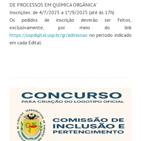
DE PROCESSOS EM QUÍMICA ORGÂNICA”
Inscrições: de 4/7/2025 a 1º/9/2025 (até às 17h)
Os pedidos de inscrição deverão ser feitos,
exclusivamente, por meio do link
https://uspdigital.usp.br/gr/admissao
no período indicado
em cada Edital.
Navegação
de
posts