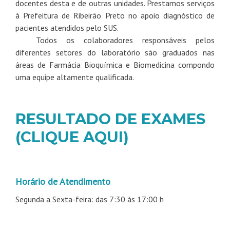
docentes desta e de outras unidades. Prestamos serviços
à Prefeitura de Ribeirão Preto no apoio diagnóstico de
pacientes atendidos pelo SUS.
Todos os colaboradores responsáveis pelos
diferentes setores do laboratório são graduados nas
áreas de Farmácia Bioquímica e Biomedicina compondo
uma equipe altamente qualificada.
RESULTADO DE EXAMES
(CLIQUE AQUI)
Horário de Atendimento
Segunda a Sexta-feira: das 7:30 às 17:00 h