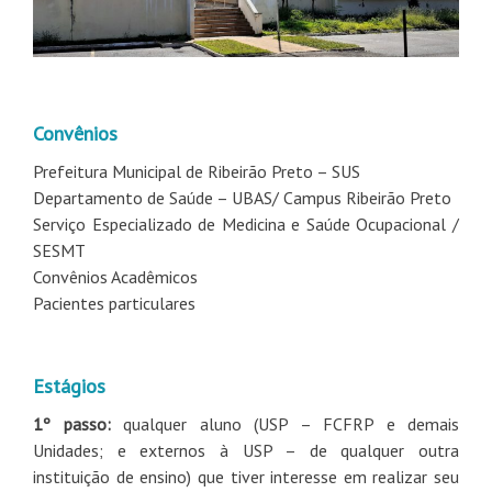
Convênios
Prefeitura Municipal de Ribeirão Preto – SUS
Departamento de Saúde – UBAS/ Campus Ribeirão Preto
Serviço Especializado de Medicina e Saúde Ocupacional /
SESMT
Convênios Acadêmicos
Pacientes particulares
Estágios
1º passo:
qualquer aluno (USP – FCFRP e demais
Unidades; e externos à USP – de qualquer outra
instituição de ensino) que tiver interesse em realizar seu