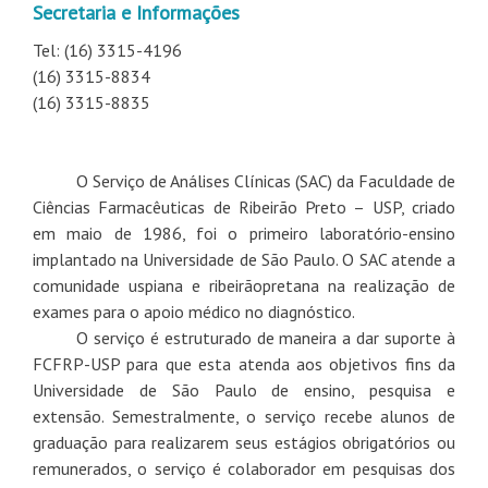
Secretaria e Informações
Tel: (16) 3315-4196
(16) 3315-8834
(16) 3315-8835
O Serviço de Análises Clínicas (SAC) da Faculdade de
Ciências Farmacêuticas de Ribeirão Preto – USP, criado
em maio de 1986, foi o primeiro laboratório-ensino
implantado na Universidade de São Paulo. O SAC atende a
comunidade uspiana e ribeirãopretana na realização de
exames para o apoio médico no diagnóstico.
O serviço é estruturado de maneira a dar suporte à
FCFRP-USP para que esta atenda aos objetivos fins da
Universidade de São Paulo de ensino, pesquisa e
extensão. Semestralmente, o serviço recebe alunos de
graduação para realizarem seus estágios obrigatórios ou
remunerados, o serviço é colaborador em pesquisas dos