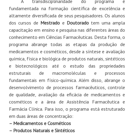
A transdisciplinaridade do programa é
fundamentada na formação científica de excelência e
altamente diversificada de seus pesquisadores. Os alunos
dos cursos de
Mestrado
e
Doutorado
tem uma ampla
capacitação em ensino e pesquisa nas diferentes áreas do
conhecimento em Ciências Farmacêuticas. Desta forma, o
programa abrange todas as etapas da produção de
medicamentos e cosméticos, desde a síntese e avaliação
química, física e biológica de produtos naturais, sintéticos
e biotecnológicos até o estudo das propriedades
estruturais de macromoléculas e processos
fundamentais em físico-química. Além disso, abrange o
desenvolvimento de processos farmacêuticos, controle
de qualidade, avaliação da eficácia de medicamentos e
cosméticos e a área de Assistência Farmacêutica e
Farmácia Clínica. Para isso, o programa está estruturado
em duas áreas de concentração:
– Medicamentos e Cosméticos
– Produtos Naturais e Sintéticos