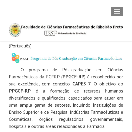
CAMBI
(Português)
O programa de Pós-graduação em Ciências
Farmacêuticas da FCFRP (
PPGCF-RP
) é reconhecido por
sua excelência, com conceito
CAPES 7
. O objetivo do
PPGCF-RP
é a formação de recursos humanos
diversificados e qualificados, capacitados para atuar em
uma ampla gama de setores, incluindo Instituições de
Ensino Superior e de Pesquisa, Indústrias Farmacêuticas e
Cosméticas, órgãos regulatórios governamentais,
hospitais e outras áreas relacionadas à Farmácia.