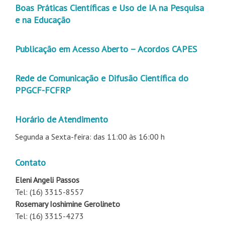
Boas Práticas Científicas e Uso de IA na Pesquisa
e na Educação
Publicação em Acesso Aberto – Acordos CAPES
Rede de Comunicação e Difusão Científica do
PPGCF-FCFRP
Horário de Atendimento
Segunda a Sexta-feira: das 11:00 às 16:00 h
Contato
Eleni Angeli Passos
Tel: (16) 3315-8557
Rosemary Ioshimine Gerolineto
Tel: (16) 3315-4273