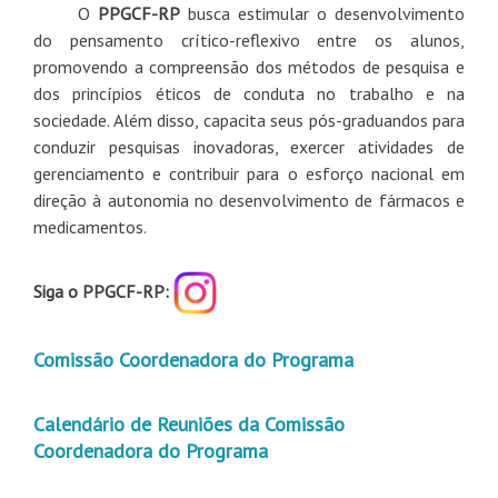
O
PPGCF-RP
busca estimular o desenvolvimento
do pensamento crítico-reflexivo entre os alunos,
promovendo a compreensão dos métodos de pesquisa e
dos princípios éticos de conduta no trabalho e na
sociedade. Além disso, capacita seus pós-graduandos para
conduzir pesquisas inovadoras, exercer atividades de
gerenciamento e contribuir para o esforço nacional em
direção à autonomia no desenvolvimento de fármacos e
medicamentos.
Siga o PPGCF-RP:
Comissão Coordenadora do Programa
Calendário de Reuniões da Comissão
Coordenadora do Programa