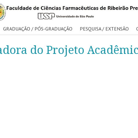
GRADUAÇÃO / PÓS-GRADUAÇÃO
PESQUISA / EXTENSÃO
dora do Projeto Acadêmi