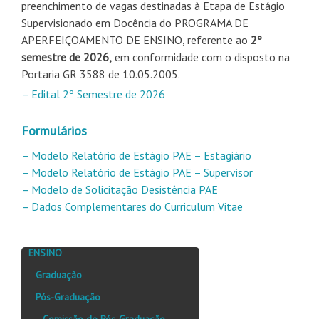
preenchimento de vagas destinadas à Etapa de Estágio
Supervisionado em Docência do PROGRAMA DE
APERFEIÇOAMENTO DE ENSINO, referente ao
2º
semestre de 2026,
em conformidade com o disposto na
Portaria GR 3588 de 10.05.2005.
– Edital 2º Semestre de 2026
Formulários
– Modelo Relatório de Estágio PAE – Estagiário
– Modelo Relatório de Estágio PAE – Supervisor
– Modelo de Solicitação Desistência PAE
– Dados Complementares do Curriculum Vitae
ENSINO
Graduação
Pós-Graduação