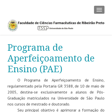
ALTER
Programa de
Aperfeiçoamento de
Ensino (PAE)
O Programa de Aperfeiçoamento de Ensino,
regulamentado pela Portaria GR 3588, de 10 de maio de
2005, destina-se exclusivamente a alunos de Pós-
Graduação matriculados na Universidade de São Paulo
nos cursos de mestrado e doutorado.
Seu principal objetivo é aprimorar a formação do