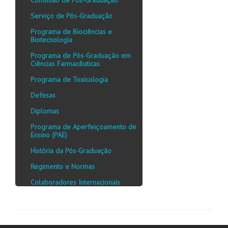
Comissão de Pós-Graduação
Serviço de Pós-Graduação
Programa de Biociências e
Biotecnologia
Programa de Pós-Graduação em
Ciências Farmacêuticas
Programa de Toxicologia
Defesas
Diplomas
Programa de Aperfeiçoamento de
Ensino (PAE)
História da Pós-Graduação
Regimento e Normas
Colaboradores Internacionais