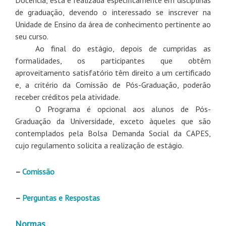
Docência, esta é realizada especificamente em disciplinas
de graduação, devendo o interessado se inscrever na
Unidade de Ensino da área de conhecimento pertinente ao
seu curso.
Ao final do estágio, depois de cumpridas as
formalidades, os participantes que obtêm
aproveitamento satisfatório têm direito a um certificado
e, a critério da Comissão de Pós-Graduação, poderão
receber créditos pela atividade.
O Programa é opcional aos alunos de Pós-
Graduação da Universidade, exceto àqueles que são
contemplados pela Bolsa Demanda Social da CAPES,
cujo regulamento solicita a realização de estágio.
–
Comissão
–
Perguntas e Respostas
Normas