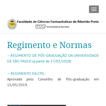
ALTER
Regimento e Normas
– REGIMENTO DE PÓS-GRADUAÇÃO DA UNIVERSIDADE
DE SÃO PAULO (a partir de 27/03/2018)
– REGIMENTO DA CPG
Aprovada pelo Conselho de Pós-graduação em
15/05/2019.