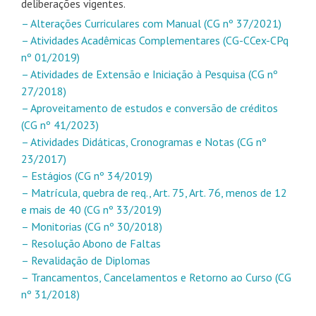
deliberações vigentes.
– Alterações Curriculares com Manual (CG nº 37/2021)
– Atividades Acadêmicas Complementares (CG-CCex-CPq
nº 01/2019)
– Atividades de Extensão e Iniciação à Pesquisa (CG nº
27/2018)
– Aproveitamento de estudos e conversão de créditos
(CG nº 41/2023)
– Atividades Didáticas, Cronogramas e Notas (CG nº
23/2017)
– Estágios (CG nº 34/2019)
– Matrícula, quebra de req., Art. 75, Art. 76, menos de 12
e mais de 40 (CG nº 33/2019)
– Monitorias (CG nº 30/2018)
– Resolução Abono de Faltas
– Revalidação de Diplomas
– Trancamentos, Cancelamentos e Retorno ao Curso (CG
nº 31/2018)