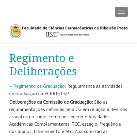
ALTER
Regimento e
Deliberações
– Regimento de Graduação:
Regulamenta as atividades
de Graduação da FCFRP/USP.
Deliberações da Comissão de Graduação:
São as
regulamentações definidas pela CG em relação a diversos
assuntos do curso, como por exemplo Atividades
Acadêmicas Complementares, TCC, estágio, frequência
dos alunos, trancamento e etc.. Abaixo estão as