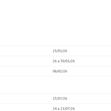
23/01/26
26 a 30/01/26
06/02/26
13/07/26
14 a 21/07/26