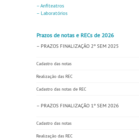
– Anfiteatros
– Laboratórios
Prazos de notas e RECs de 2026
– PRAZOS FINALIZAÇÃO 2º SEM 2025
Cadastro das notas
Realização das REC
Cadastro das notas de REC
– PRAZOS FINALIZAÇÃO 1º SEM 2026
Cadastro das notas
Realização das REC