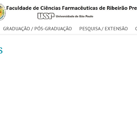
GRADUAÇÃO / PÓS-GRADUAÇÃO
PESQUISA / EXTENSÃO
s