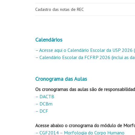
Cadastro das notas de REC
Calendários
– Acesse aqui o Calendário Escolar da USP 2026 
– Calendário Escolar da FCFRP 2026 (inclui as d
Cronograma das Aulas
Os cronogramas das aulas são de responsabilid
– DACTB
– DCBm
– DCF
Acesse abaixo o cronograma do módulo de Morf
– CGF2014 – Morfologia do Corpo Humano