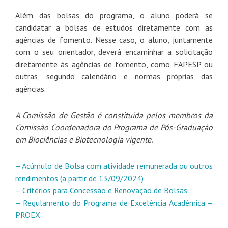
Além das bolsas do programa, o aluno poderá se
candidatar a bolsas de estudos diretamente com as
agências de fomento. Nesse caso, o aluno, juntamente
com o seu orientador, deverá encaminhar a solicitação
diretamente às agências de fomento, como FAPESP ou
outras, segundo calendário e normas próprias das
agências.
A Comissão de Gestão é constituída pelos membros da
Comissão Coordenadora do Programa de Pós-Graduação
em Biociências e Biotecnologia vigente.
– Acúmulo de Bolsa com atividade remunerada ou outros
rendimentos (a partir de 13/09/2024)
– Critérios para Concessão e Renovação de Bolsas
– Regulamento do Programa de Excelência Acadêmica –
PROEX