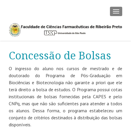
ALTER
Concessão de Bolsas
O ingresso do aluno nos cursos de mestrado e de
doutorado do Programa de Pós-Graduação em
Biociências e Biotecnologia não garante a priori que ele
terá direito a bolsa de estudos. O Programa possui cotas
institucionais de bolsas fornecidas pela CAPES e pelo
CNPq, mas que não são suficientes para atender a todos
os alunos. Dessa forma, o programa estabeleceu um
conjunto de critérios destinados à distribuição das bolsas
disponíveis.