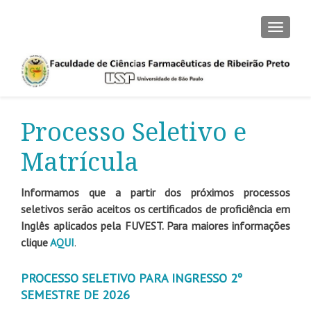
ALTER
Processo Seletivo e
Matrícula
Informamos que a partir dos próximos processos
seletivos serão aceitos os certificados de proficiência em
Inglês aplicados pela FUVEST. Para maiores informações
clique
AQUI
.
PROCESSO SELETIVO PARA INGRESSO 2º
SEMESTRE DE 2026