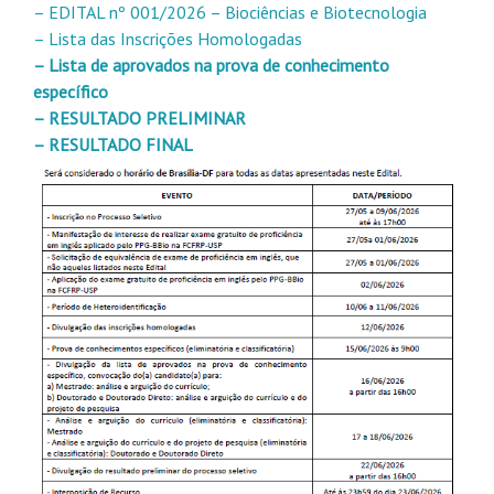
– EDITAL nº 001/2026 – Biociências e Biotecnologia
– Lista das Inscrições Homologadas
– Lista de aprovados na prova de conhecimento
específico
– RESULTADO PRELIMINAR
– RESULTADO FINAL