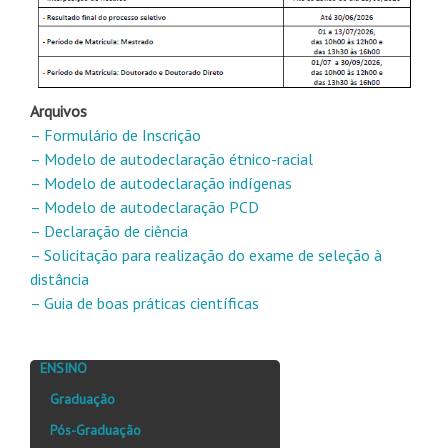
Arquivos
– Formulário de Inscrição
– Modelo de autodeclaração étnico-racial
– Modelo de autodeclaração indígenas
– Modelo de autodeclaração PCD
– Declaração de ciência
– Solicitação para realização do exame de seleção à
distância
– Guia de boas práticas científicas
ENSINO
Graduação
Pós-Graduação