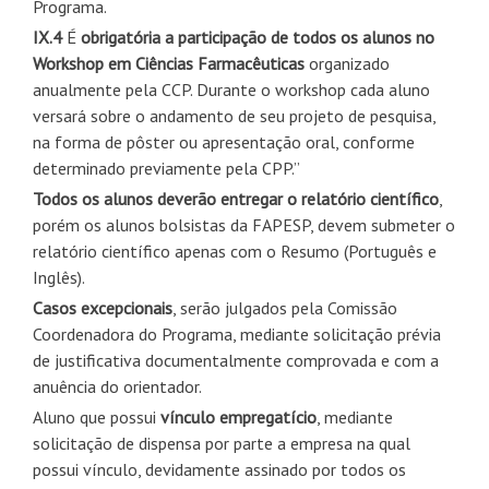
Programa.
IX.4
É
obrigatória a participação de todos os alunos no
Workshop em Ciências Farmacêuticas
organizado
anualmente pela CCP. Durante o workshop cada aluno
versará sobre o andamento de seu projeto de pesquisa,
na forma de pôster ou apresentação oral, conforme
determinado previamente pela CPP.”
Todos os alunos deverão entregar o relatório científico
,
porém os alunos bolsistas da FAPESP, devem submeter o
relatório científico apenas com o Resumo (Português e
Inglês).
Casos excepcionais
, serão julgados pela Comissão
Coordenadora do Programa, mediante solicitação prévia
de justificativa documentalmente comprovada e com a
anuência do orientador.
Aluno que possui
vínculo empregatício
, mediante
solicitação de dispensa por parte a empresa na qual
possui vínculo, devidamente assinado por todos os