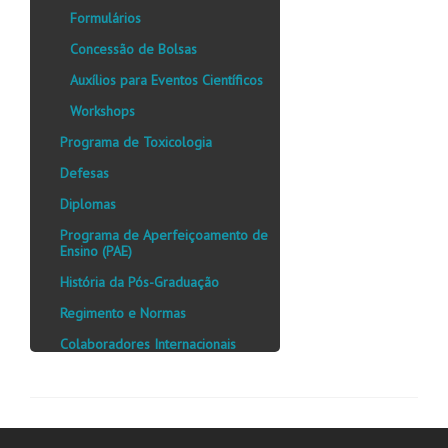
Formulários
Concessão de Bolsas
Auxílios para Eventos Científicos
Workshops
Programa de Toxicologia
Defesas
Diplomas
Programa de Aperfeiçoamento de
Ensino (PAE)
História da Pós-Graduação
Regimento e Normas
Colaboradores Internacionais