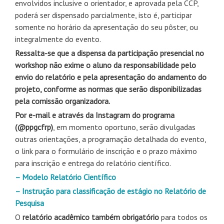
envolvidos inclusive o orientador, e aprovada pela CCP,
poderá ser dispensado parcialmente, isto é, participar
somente no horário da apresentação do seu pôster, ou
integralmente do evento.
Ressalta-se que a dispensa da participação presencial no
workshop não exime o aluno da responsabilidade pelo
envio do relatório e pela apresentação do andamento do
projeto, conforme as normas que serão disponibilizadas
pela comissão organizadora.
Por e-mail e através da Instagram do programa
(@ppgcfrp)
, em momento oportuno, serão divulgadas
outras orientações, a programação detalhada do evento,
o link para o formulário de inscrição e o prazo máximo
para inscrição e entrega do relatório científico.
– Modelo Relatório Científico
– Instrução para classificação de estágio no Relatório de
Pesquisa
O
relatório acadêmico também obrigatório
para todos os