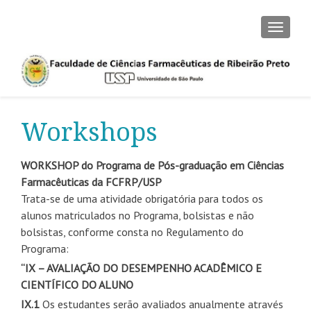
ALTER
Workshops
WORKSHOP do Programa de Pós-graduação em Ciências
Farmacêuticas da FCFRP/USP
Trata-se de uma atividade obrigatória para todos os
alunos matriculados no Programa, bolsistas e não
bolsistas, conforme consta no Regulamento do
Programa:
“IX – AVALIAÇÃO DO DESEMPENHO ACADÊMICO E
CIENTÍFICO DO ALUNO
IX.1
Os estudantes serão avaliados anualmente através