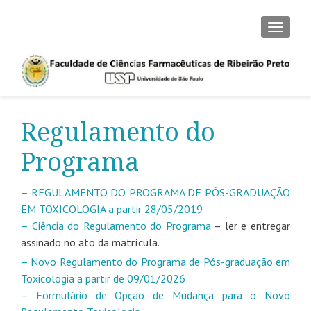
ALTER
Regulamento do
Programa
– REGULAMENTO DO PROGRAMA DE PÓS-GRADUAÇÃO
EM TOXICOLOGIA a partir 28/05/2019
– Ciência do Regulamento do Programa
– ler e entregar
assinado no ato da matrícula.
– Novo Regulamento do Programa de Pós-graduação em
Toxicologia a partir de 09/01/2026
– Formulário de Opção de Mudança para o Novo