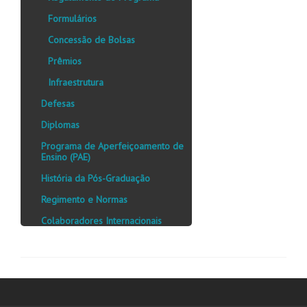
Formulários
Concessão de Bolsas
Prêmios
Infraestrutura
Defesas
Diplomas
Programa de Aperfeiçoamento de
Ensino (PAE)
História da Pós-Graduação
Regimento e Normas
Colaboradores Internacionais